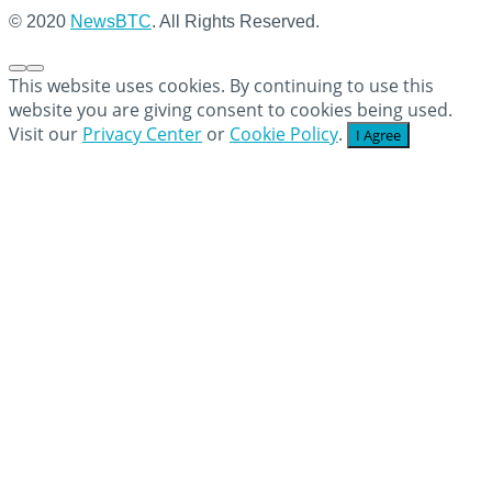
© 2020
NewsBTC
. All Rights Reserved.
This website uses cookies. By continuing to use this
website you are giving consent to cookies being used.
Visit our
Privacy Center
or
Cookie Policy
.
I Agree