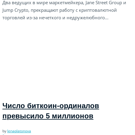
Два ведущих в мире маркетмейкера, Jane Street Group и
Jump Crypto, прекращают работу с криптовалютной
торговлей из-за нечеткого и недружелюбного...
Число биткоин-ординалов
превысило 5 миллионов
by
lenaplatonova