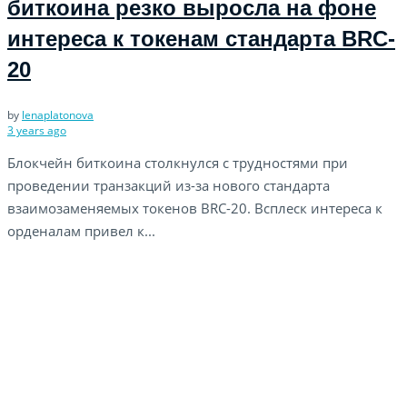
биткоина резко выросла на фоне
интереса к токенам стандарта BRC-
20
by
lenaplatonova
3 years ago
Блокчейн биткоина столкнулся с трудностями при
проведении транзакций из-за нового стандарта
взаимозаменяемых токенов BRC-20. Всплеск интереса к
орденалам привел к...