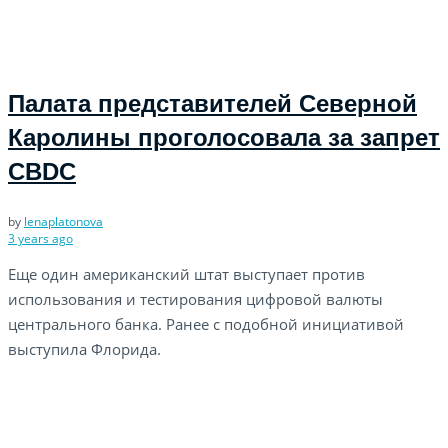
Палата представителей Северной
Каролины проголосовала за запрет
CBDC
by
lenaplatonova
3 years ago
Еще один американский штат выступает против
использования и тестирования цифровой валюты
центрального банка. Ранее с подобной инициативой
выступила Флорида.