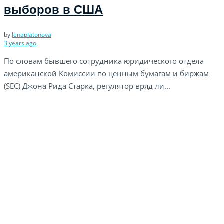
выборов в США
by
lenaplatonova
3 years ago
По словам бывшего сотрудника юридического отдела
американской Комиссии по ценным бумагам и биржам
(SEC) Джона Рида Старка, регулятор вряд ли...