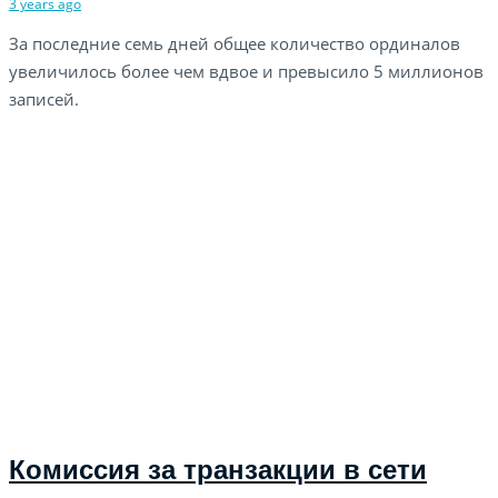
3 years ago
За последние семь дней общее количество ординалов
увеличилось более чем вдвое и превысило 5 миллионов
записей.
Комиссия за транзакции в сети