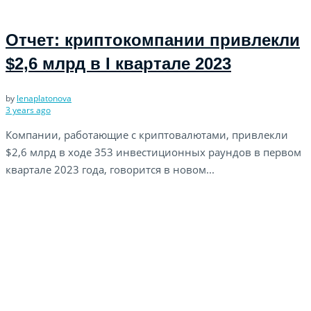
Отчет: криптокомпании привлекли
$2,6 млрд в I квартале 2023
by
lenaplatonova
3 years ago
Компании, работающие с криптовалютами, привлекли
$2,6 млрд в ходе 353 инвестиционных раундов в первом
квартале 2023 года, говорится в новом...